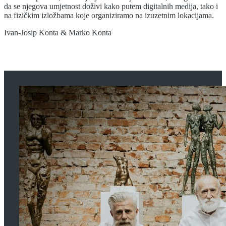
da se njegova umjetnost doživi kako putem digitalnih medija, tako i
na fizičkim izložbama koje organiziramo na izuzetnim lokacijama.
Ivan-Josip Konta & Marko Konta