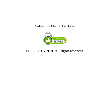
Verified by: COMODO CA Limited
© JK ART -
2026 All rights reserved.