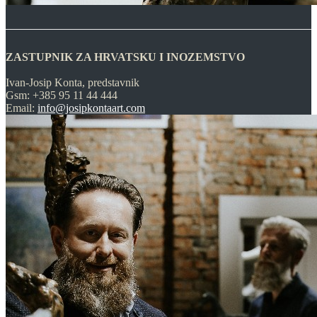
ZASTUPNIK ZA HRVATSKU I INOZEMSTVO
Ivan-Josip Konta, predstavnik
Gsm: +385 95 11 44 444
Email:
info@josipkontaart.com