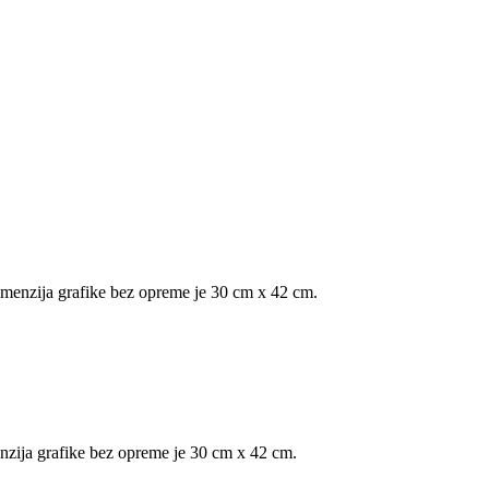
imenzija grafike bez opreme je 30 cm x 42 cm.
enzija grafike bez opreme je 30 cm x 42 cm.