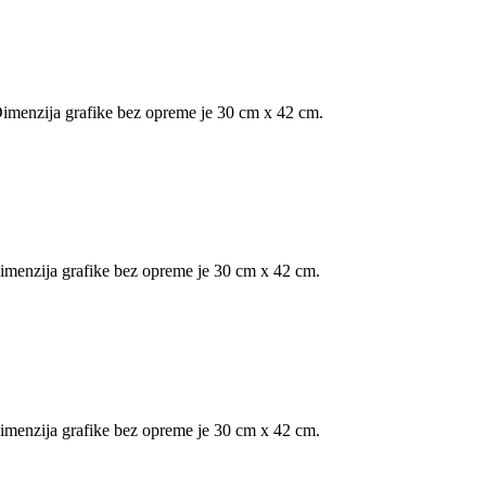
 Dimenzija grafike bez opreme je 30 cm x 42 cm.
Dimenzija grafike bez opreme je 30 cm x 42 cm.
 Dimenzija grafike bez opreme je 30 cm x 42 cm.