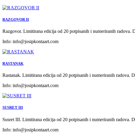
RAZGOVOR II
Razgovor. Limitirana edicija od 20 potpisanih i numeriranih radova.
Info:
info@josipkontaart.com
RASTANAK
Rastanak. Limitirana edicija od 20 potpisanih i numeriranih radova. 
Info:
info@josipkontaart.com
SUSRET III
Susret III. Limitirana edicija od 20 potpisanih i numeriranih radova.
Info:
info@josipkontaart.com