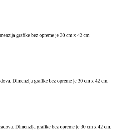
Dimenzija grafike bez opreme je 30 cm x 42 cm.
 radova. Dimenzija grafike bez opreme je 30 cm x 42 cm.
h radova. Dimenzija grafike bez opreme je 30 cm x 42 cm.