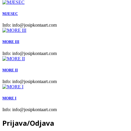
MJESEC
Info:
info@josipkontaart.com
MORE III
Info:
info@josipkontaart.com
MORE II
Info:
info@josipkontaart.com
MORE I
Info:
info@josipkontaart.com
Prijava/Odjava