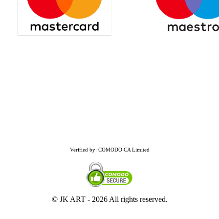
Verified by: COMODO CA Limited
© JK ART -
2026 All rights reserved.