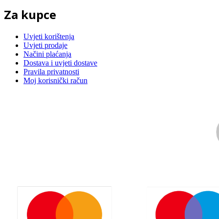
Za kupce
Uvjeti korištenja
Uvjeti prodaje
Načini plaćanja
Dostava i uvjeti dostave
Pravila privatnosti
Moj korisnički račun