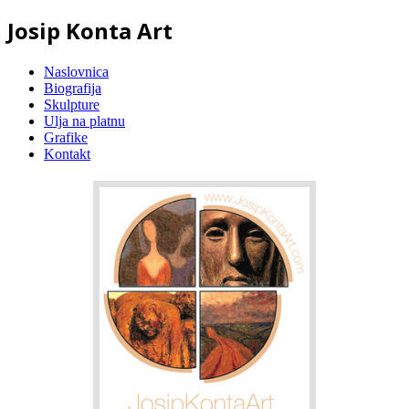
Josip Konta Art
Naslovnica
Biografija
Skulpture
Ulja na platnu
Grafike
Kontakt