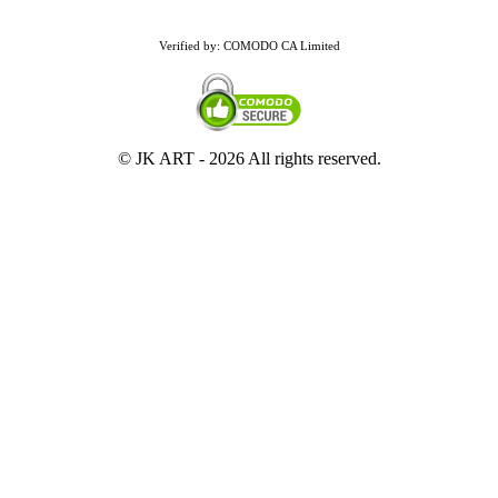
Verified by: COMODO CA Limited
© JK ART -
2026 All rights reserved.