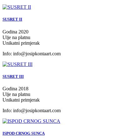
SUSRET II
Godina 2020
Ulje na platnu
Unikatni primjerak
Info:
info@josipkontaart.com
SUSRET III
Godina 2018
Ulje na platnu
Unikatni primjerak
Info:
info@josipkontaart.com
ISPOD CRNOG SUNCA