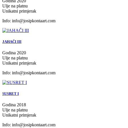
Godina 2020
Ulje na platnu
Unikatni primjerak
Info:
info@josipkontaart.com
JAHAČI III
Godina 2020
Ulje na platnu
Unikatni primjerak
Info:
info@josipkontaart.com
SUSRET I
Godina 2018
Ulje na platnu
Unikatni primjerak
Info:
info@josipkontaart.com