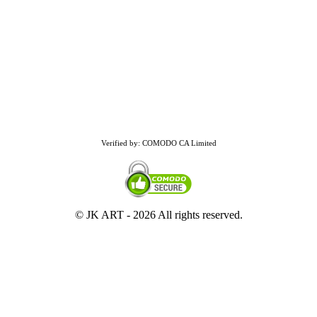
Verified by: COMODO CA Limited
© JK ART -
2026 All rights reserved.