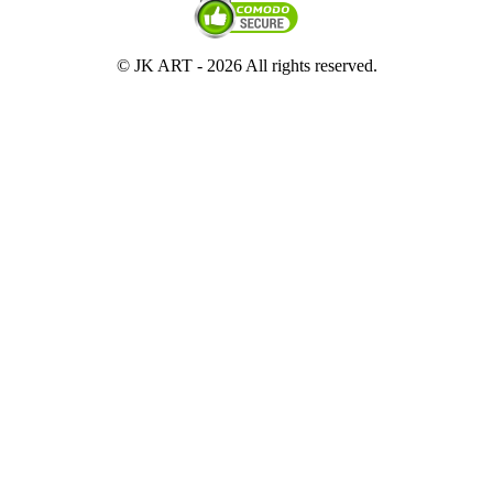
© JK ART -
2026 All rights reserved.