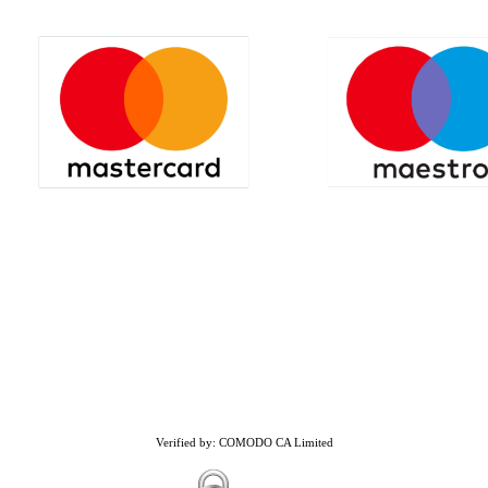
Verified by: COMODO CA Limited