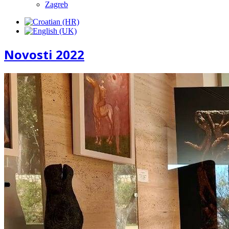
Zagreb
Novosti 2022