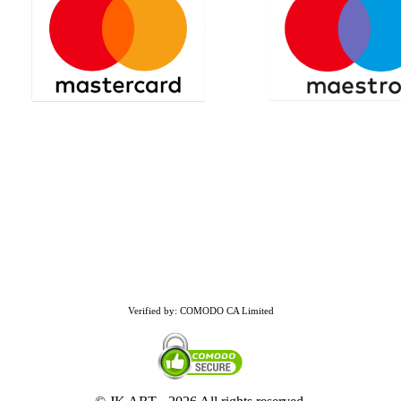
Verified by: COMODO CA Limited